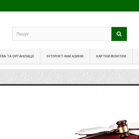
ВА ТА ОРГАНІЗАЦІЇ
ІНТЕРНЕТ-МАГАЗИНИ
КАРТКИ-ВІЗИТКИ