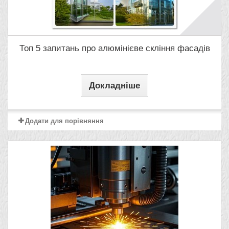
Топ 5 запитань про алюмінієве скління фасадів
Докладніше
Додати для порівняння