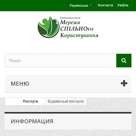
Контакти
Увійти
Українська
МЕНЮ
Послуги
Будівельні послуги
ИНФОРМАЦИЯ