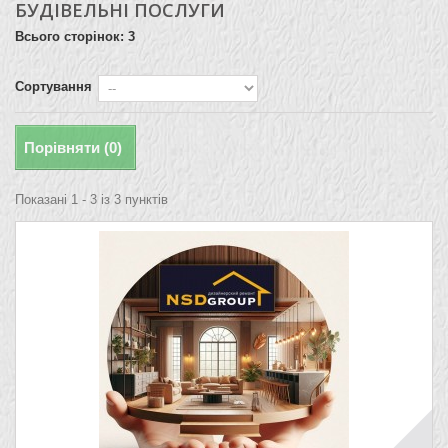
БУДІВЕЛЬНІ ПОСЛУГИ
Всього сторінок: 3
Сортування
Порівняти (
0
)
Показані 1 - 3 із 3 пунктів