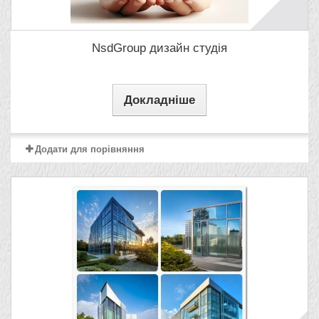
NsdGroup дизайн студія
Докладніше
Додати для порівняння