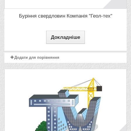
Буріння свердловин Компанія "Геол-тех"
Докладніше
Додати для порівняння