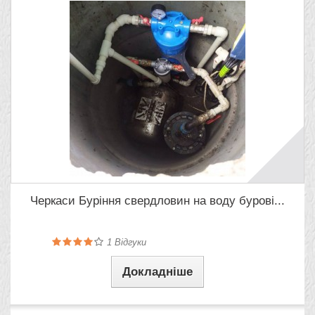
Черкаси Буріння свердловин на воду бурові...
1
Відгуки
Докладніше