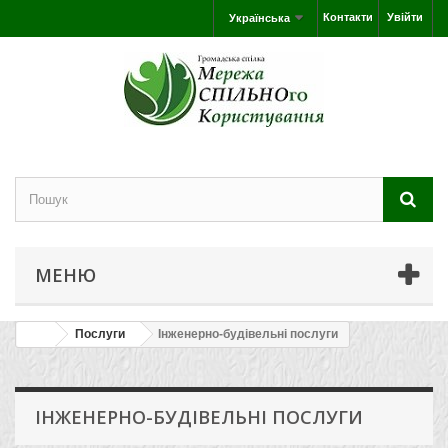
Контакти
Увійти
Українська
МЕНЮ
Послуги
Інженерно-будівельні послуги
ІНЖЕНЕРНО-БУДІВЕЛЬНІ ПОСЛУГИ