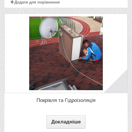
Додати для порівняння
Покрівля та Гідроізоляція
Докладніше