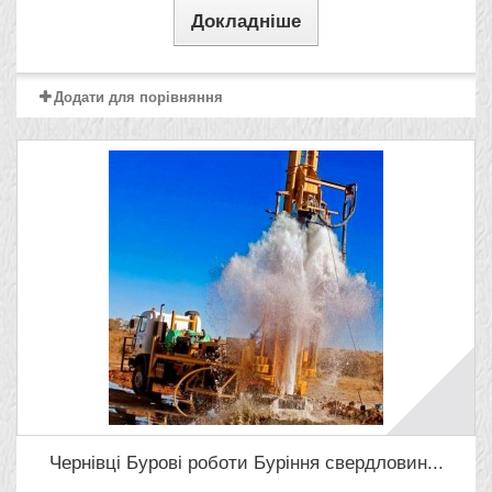
Докладніше
Додати для порівняння
Чернівці Бурові роботи Буріння свердловин...