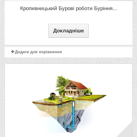
Кропивницький Бурові роботи Буріння...
Докладніше
Додати для порівняння