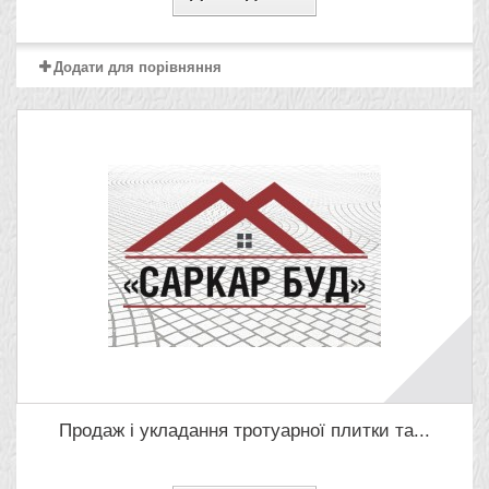
Додати для порівняння
Продаж і укладання тротуарної плитки та...