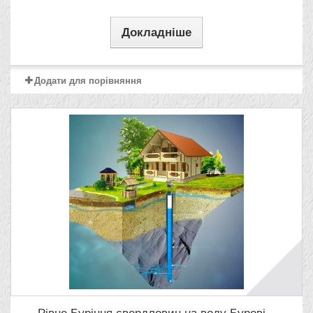
Докладніше
Додати для порівняння