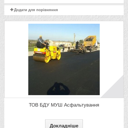
Додати для порівняння
ТОВ БДУ МУШ Асфальтування
Докладніше