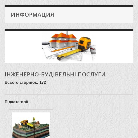
ИНФОРМАЦИЯ
ІНЖЕНЕРНО-БУДІВЕЛЬНІ ПОСЛУГИ
Всього сторінок: 172
Підкатегорії