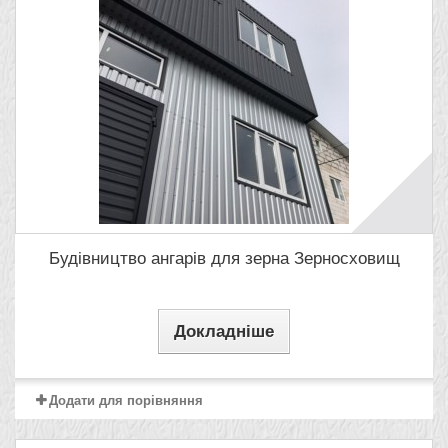
Будівництво ангарів для зерна Зерносховищ
Докладніше
Додати для порівняння