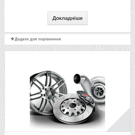
Докладніше
Додати для порівняння