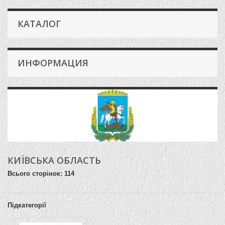
КАТАЛОГ
ИНФОРМАЦИЯ
КИЇВСЬКА ОБЛАСТЬ
Всього сторінок: 114
Підкатегорії