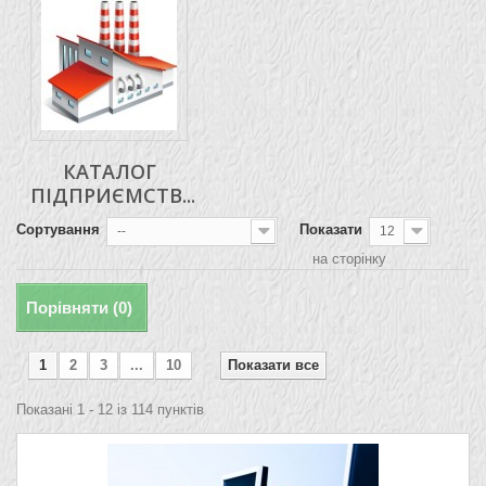
КАТАЛОГ
ПІДПРИЄМСТВ...
Сортування
Показати
--
12
на сторінку
Порівняти (
0
)
1
2
3
...
10
Показати все
Показані 1 - 12 із 114 пунктів