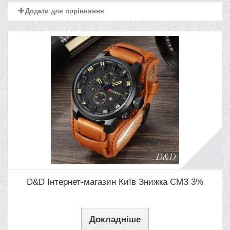
Додати для порівняння
D&D Інтернет-магазин Київ Знижка СМЗ 3%
Докладніше