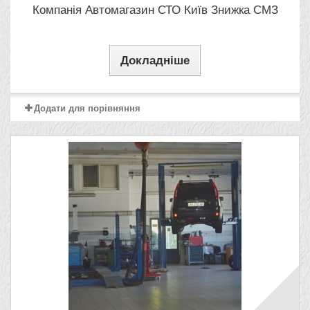
Компанія Автомагазин СТО Київ Знижка СМЗ
Докладніше
Додати для порівняння