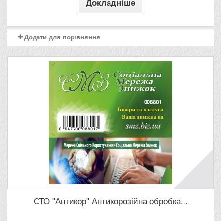
Докладніше
Додати для порівняння
СТО "Антикор" Антикорозійна обробка...