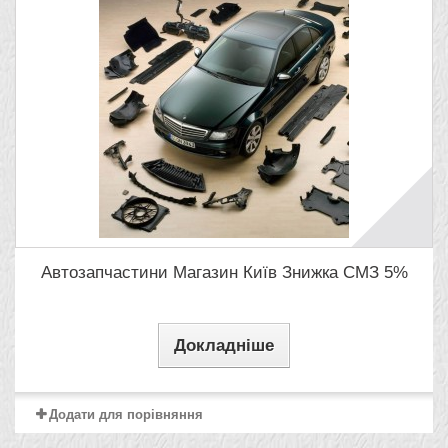
Автозапчастини Магазин Київ Знижка СМЗ 5%
Докладніше
Додати для порівняння