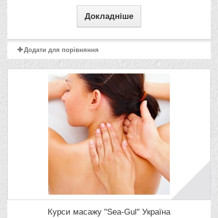
Докладніше
Додати для порівняння
Курси масажу "Sea-Gul" Україна