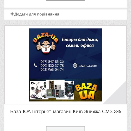
Додати для порівняння
База-ЮА Інтернет-магазин Київ Знижка СМЗ 3%