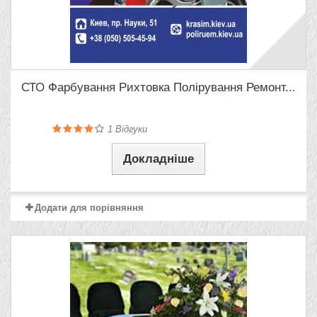
СТО Фарбування Рихтовка Полірування Ремонт...
1
Відгуки
Докладніше
Додати для порівняння