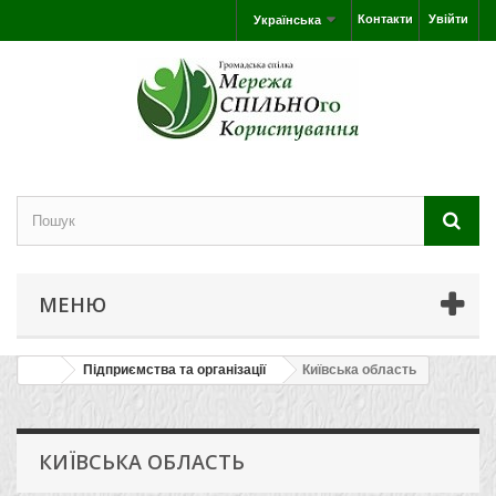
Контакти
Увійти
Українська
МЕНЮ
Підприємства та організації
Київська область
КИЇВСЬКА ОБЛАСТЬ