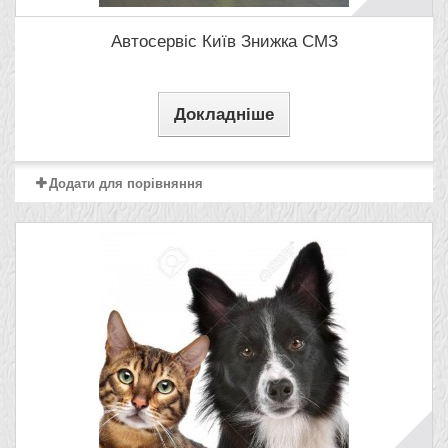
Автосервіс Київ Знижка СМЗ
Докладніше
Додати для порівняння