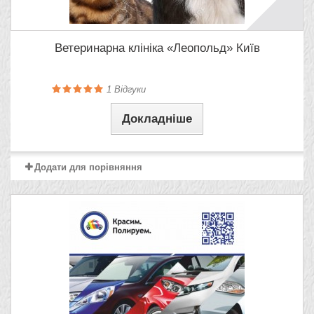
Ветеринарна клініка «Леопольд» Київ
1
Відгуки
Докладніше
Додати для порівняння