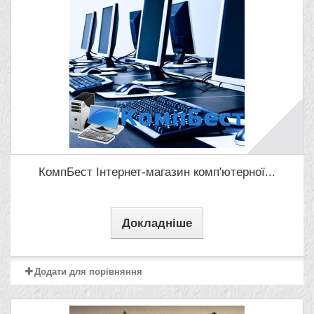
КомпБест Інтернет-магазин комп'ютерної...
Докладніше
Додати для порівняння