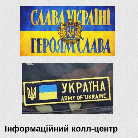
Інформаційний колл-центр