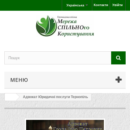
Контакти
Увійти
Українська
МЕНЮ
Адвокат Юридичні послуги Тернопіль