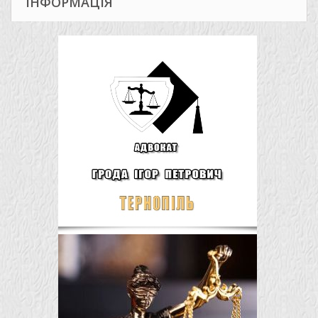
ІНФОРМАЦІЯ