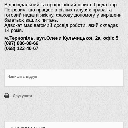
Відповідальний та професійний юрист, Грода Ігор
Петрович, що працює в різних галузях права та
готовий надати якісну, фахову допомогу у вирішенні
багатьох ваших питань.
Адвокат має вагомий досвід роботи, який складає
14 років.
м.Тернопіль, вул.Олени Кульчицької, 2а, офіс 5
(097) 886-08-66
(068) 123-40-67
Напишіть відгук
Друкувати