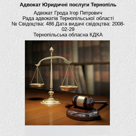
Адвокат Юридичні послуги Тернопіль
Адвокат Грода Ігор Петрович
Рада адвокатів Тернопільської області
№ Свідоцтва: 486 Дата видачі свідоцтва: 2008-
02-29
Тернопільська обласна КДКА