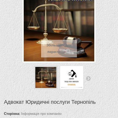
Збільшити для
перегляду
Адвокат Юридичні послуги Тернопіль
Сторінка:
Інформація про компанію