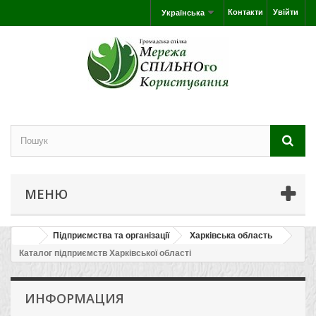
Контакти
Увійти
Українська
МЕНЮ
Підприємства та організації
Харківська область
Каталог підприємств Харківської області
ИНФОРМАЦИЯ