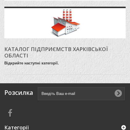
КАТАЛОГ ПІДПРИЄМСТВ ХАРКІВСЬКОЇ
ОБЛАСТІ
Відкрийте наступні категорії.
Розсилка
Категорії