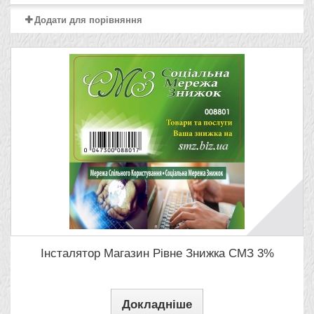
Додати для порівняння
Інсталятор Магазин Рівне Знижка СМЗ 3%
Докладніше