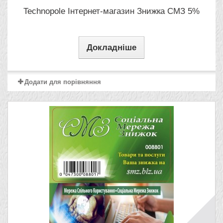
Technopole Інтернет-магазин Знижка СМЗ 5%
Докладніше
Додати для порівняння