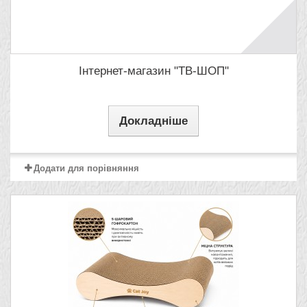
Інтернет-магазин "ТВ-ШОП"
Докладніше
Додати для порівняння