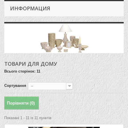
ИНФОРМАЦИЯ
ТОВАРИ ДЛЯ ДОМУ
Всього сторінок: 11
Сортування
--
Порівняти (
0
)
Показані 1 - 11 із 11 пунктів