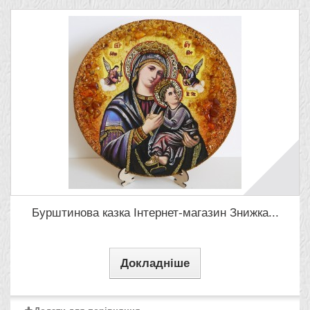
Бурштинова казка Інтернет-магазин Знижка...
Докладніше