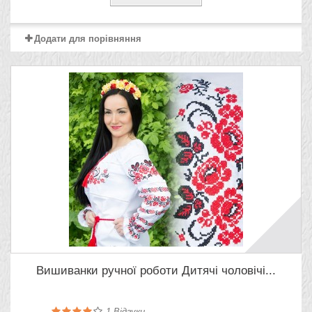
Додати для порівняння
Вишиванки ручної роботи Дитячі чоловічі...
1
Відгуки