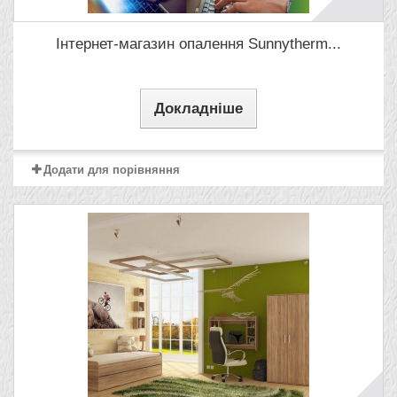
Інтернет-магазин опалення Sunnytherm...
Докладніше
Додати для порівняння