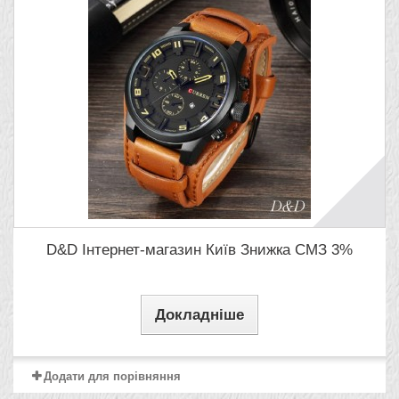
D&D Інтернет-магазин Київ Знижка СМЗ 3%
Докладніше
Додати для порівняння