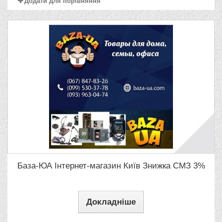
Додати для порівняння
База-ЮА Інтернет-магазин Київ Знижка СМЗ 3%
Докладніше