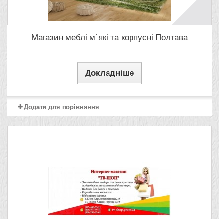
Магазин меблі м`які та корпусні Полтава
Докладніше
Додати для порівняння