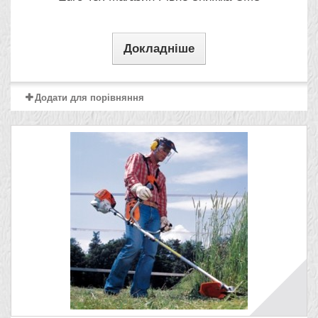
Докладніше
Додати для порівняння