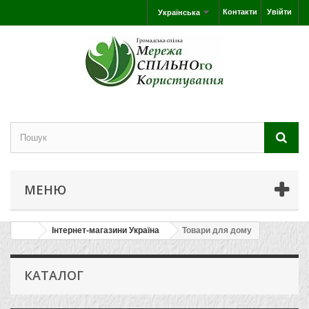
Контакти
Увійти
Українська
МЕНЮ
Інтернет-магазини Україна
Товари для дому
КАТАЛОГ