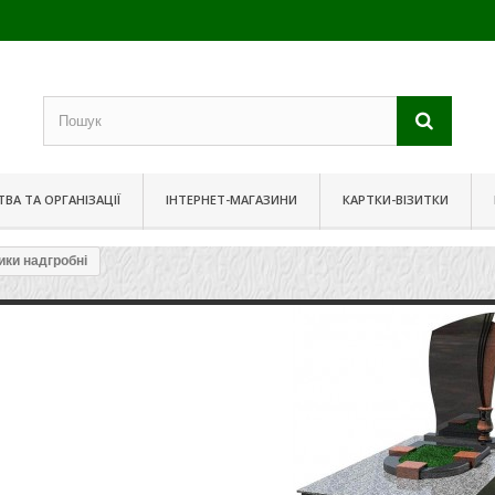
ВА ТА ОРГАНІЗАЦІЇ
ІНТЕРНЕТ-МАГАЗИНИ
КАРТКИ-ВІЗИТКИ
ики надгробні