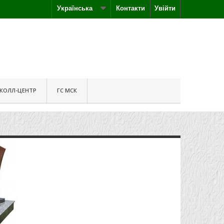
Українська
Контакти
Увійти
КОЛЛ-ЦЕНТР
ГС МСК