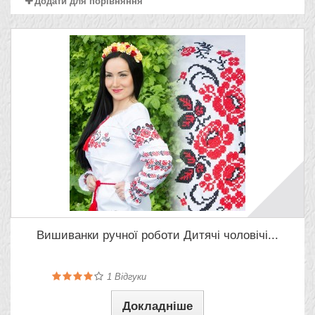
Додати для порівняння
Вишиванки ручної роботи Дитячі чоловічі...
1
Відгуки
Докладніше