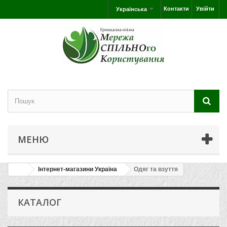
Контакти
Увійти
Українська
МЕНЮ
Інтернет-магазини Україна
Одяг та взуття
КАТАЛОГ