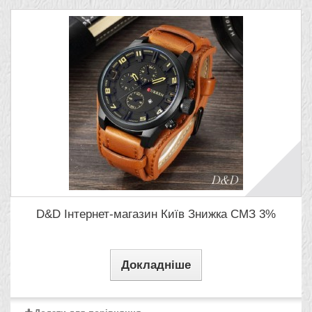
D&D Інтернет-магазин Київ Знижка СМЗ 3%
Докладніше