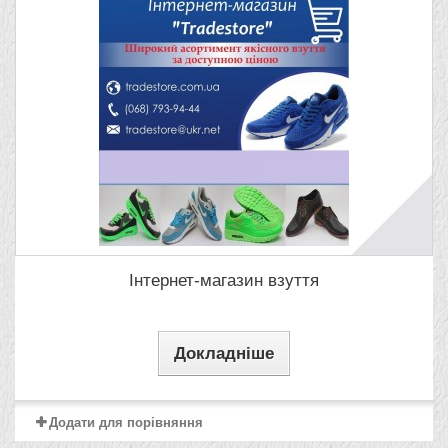
Інтернет-магазин взуття
Докладніше
Додати для порівняння