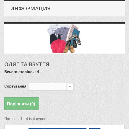
ИНФОРМАЦИЯ
ОДЯГ ТА ВЗУТТЯ
Всього сторінок: 4
Сортування
--
Порівняти (
0
)
Показані 1 - 4 із 4 пунктів