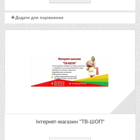
Додати для порівняння
Інтернет-магазин "ТВ-ШОП"