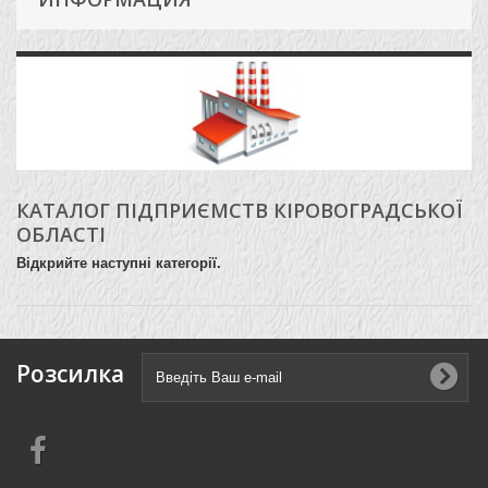
КАТАЛОГ ПІДПРИЄМСТВ КІРОВОГРАДСЬКОЇ
ОБЛАСТІ
Відкрийте наступні категорії.
Розсилка