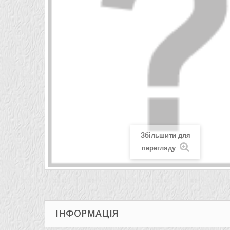
Збільшити для
перегляду
ІНФОРМАЦІЯ